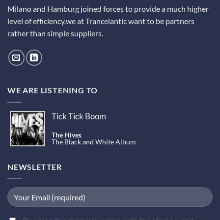
Milano and Hamburg joined forces to provide a much higher
level of efficiency.we at Trancelantic want to be partners
rather than simple suppliers.
WE ARE LISTENING TO
Tick Tick Boom
The Hives
The Black and White Album
NEWSLETTER