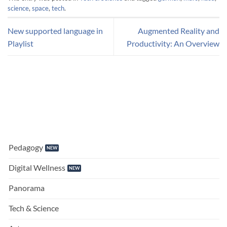
science
,
space
,
tech
.
New supported language in
Augmented Reality and
Playlist
Productivity: An Overview
Pedagogy
Digital Wellness
Panorama
Tech & Science