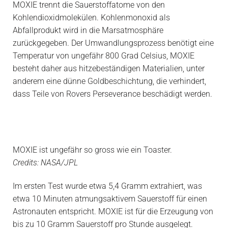
MOXIE trennt die Sauerstoffatome von den
Kohlendioxidmolekülen. Kohlenmonoxid als
Abfallprodukt wird in die Marsatmosphäre
zurückgegeben. Der Umwandlungsprozess benötigt eine
Temperatur von ungefähr 800 Grad Celsius, MOXIE
besteht daher aus hitzebeständigen Materialien, unter
anderem eine dünne Goldbeschichtung, die verhindert,
dass Teile von Rovers Perseverance beschädigt werden.
MOXIE ist ungefähr so gross wie ein Toaster.
Credits: NASA/JPL
Im ersten Test wurde etwa 5,4 Gramm extrahiert, was
etwa 10 Minuten atmungsaktivem Sauerstoff für einen
Astronauten entspricht. MOXIE ist für die Erzeugung von
bis zu 10 Gramm Sauerstoff pro Stunde ausgelegt.