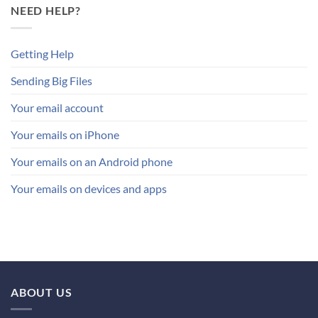
NEED HELP?
Getting Help
Sending Big Files
Your email account
Your emails on iPhone
Your emails on an Android phone
Your emails on devices and apps
ABOUT US