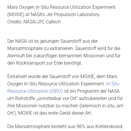
Mars Oxygen In-Situ Resource Utilization Experiment
(MOXIE) at NASA’s Jet Propulsion Laboratory.
Credits: NASA/JPL-Caltech
Der NASA ist es gelungen Sauerstoff aus der
Marsatmosphäre zu extrahieren. Sauerstoff wird für die
Atemluft bei zukünftigen bemannten Missionen und für
den Rücktransport zur Erde benötigt.
Extrahiert wurde der Sauerstoff von
MOXIE, dem Mars
Oxygen In-Situ Resource Utilization Experiment.
In-Situ
Resource Utilization (ISRU)
ist ein Programm der NASA
um Rohstoffe „unmittelbar vor Ort“ aufzubereiten und für
ihre Missionen nutzbar zu machen (lateinisch in situ ‚am
Ort‘). MOXIE ist das erste Gerät dieser Art.
Die Marsatmosphäre besteht aus 96% aus Kohlendioxid.