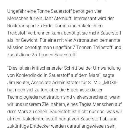
Ungefähr eine Tonne Sauerstoff benötigen vier
Menschen für ein Jahr Atemluft. Interessant wird der
Rücktransport zu Erde. Damit eine Rakete ihren
Treibstoff verbrennen kann, benötigt sie mehr Sauerstoff
als ihr Gewicht. Für eine mit vier Astronauten bemannte
Mission benötigt man ungefähr 7 Tonnen Treibstoff und
zusätzliche 25 Tonnen Sauerstoff.
“Dies ist ein kritischer erster Schritt bei der Umwandlung
von Kohlendioxid in Sauerstoff auf dem Mars”, sagte
Jim Reuter, Associate Administrator für STMD. „MOXIE
hat noch viel zu tun, aber die Ergebnisse dieser
Technologiedemonstration sind vielversprechend, wenn
wir uns unserem Ziel nähern, eines Tages Menschen auf
dem Mars zu sehen. Sauerstoff ist nicht nur das, was wir
atmen. Raketentreibstoff hängt von Sauerstoff ab, und
zukünftige Entdecker werden darauf angewiesen sein,